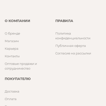
О КОМПАНИИ
ПРАВИЛА
О бренде
Политика
конфиденциальности
Магазин
Публичная оферта
Карьера
Согласие на рассылки
Контакты
Оптовые продажи и
сотрудничество
ПОКУПАТЕЛЮ
Доставка
Оплата