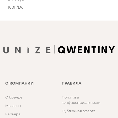
Артикул
16011/Du
О КОМПАНИИ
ПРАВИЛА
О бренде
Политика
конфиденциальности
Магазин
Публичная оферта
Карьера