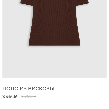
ПОЛО ИЗ ВИСКОЗЫ
999 ₽
7 990 ₽