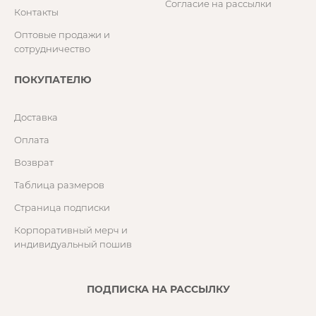
Согласие на рассылки
Контакты
Оптовые продажи и
сотрудничество
ПОКУПАТЕЛЮ
Доставка
Оплата
Возврат
Таблица размеров
Страница подписки
Корпоративный мерч и
индивидуальный пошив
ПОДПИСКА НА РАССЫЛКУ