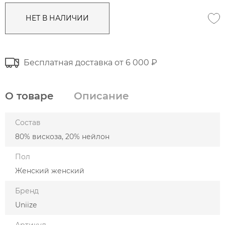
НЕТ В НАЛИЧИИ
Бесплатная доставка от 6 000 ₽
О товаре
Описание
Состав
80% вискоза, 20% нейлон
Пол
Женский женский
Бренд
Uniize