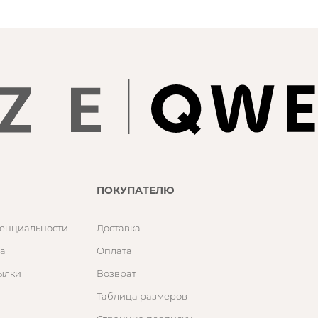
ПОКУПАТЕЛЮ
енциальности
Доставка
а
Оплата
ылки
Возврат
Таблица размеров