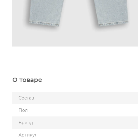
О товаре
Состав
Пол
Бренд
Артикул