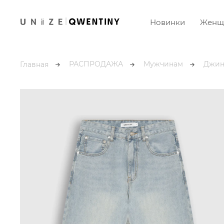
Новинки
Женщ
РАСПРОДАЖА
Мужчинам
Джин
Главная