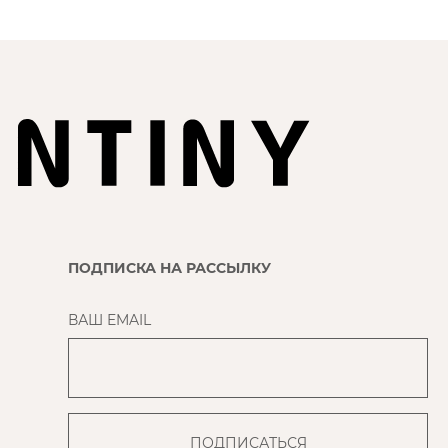
ПОДПИСКА НА РАССЫЛКУ
ВАШ EMAIL