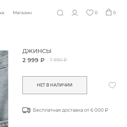
жа
Магазин
0
0
ДЖИНСЫ
2 999 ₽
7 990 ₽
НЕТ В НАЛИЧИИ
Бесплатная доставка от 6 000 ₽