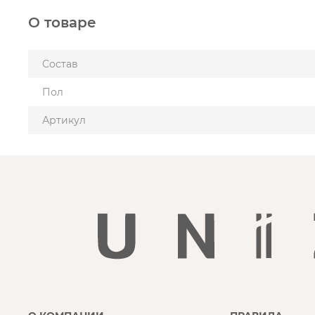
О товаре
Состав
Пол
Артикул