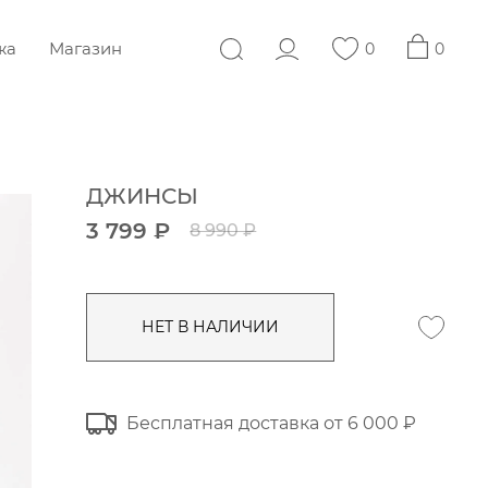
жа
Магазин
0
0
ДЖИНСЫ
3 799 ₽
8 990 ₽
НЕТ В НАЛИЧИИ
Бесплатная доставка от 6 000 ₽