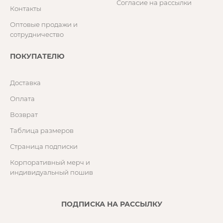
Согласие на рассылки
Контакты
Оптовые продажи и
сотрудничество
ПОКУПАТЕЛЮ
Доставка
Оплата
Возврат
Таблица размеров
Страница подписки
Корпоративный мерч и
индивидуальный пошив
ПОДПИСКА НА РАССЫЛКУ