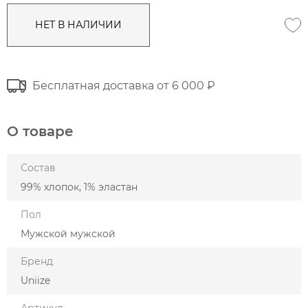
НЕТ В НАЛИЧИИ
Бесплатная доставка от 6 000 ₽
О товаре
Состав
99% хлопок, 1% эластан
Пол
Мужской мужской
Бренд
Uniize