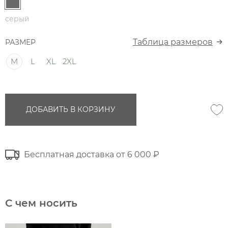
серый
Таблица размеров
РАЗМЕР
M
L
XL
2XL
ДОБАВИТЬ В КОРЗИНУ
Бесплатная доставка от 6 000 ₽
С чем носить