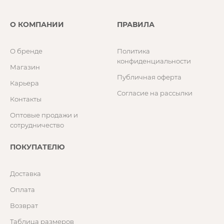
О КОМПАНИИ
ПРАВИЛА
О бренде
Политика
конфиденциальности
Магазин
Публичная оферта
Карьера
Согласие на рассылки
Контакты
Оптовые продажи и
сотрудничество
ПОКУПАТЕЛЮ
Доставка
Оплата
Возврат
Таблица размеров