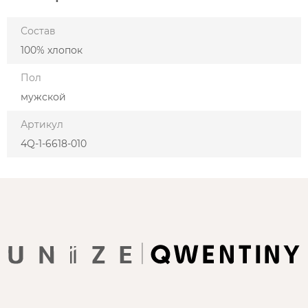
Состав
100% хлопок
Пол
мужской
Артикул
4Q-1-6618-010