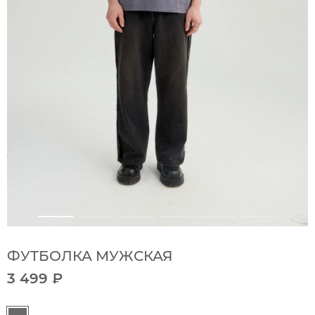
ФУТБОЛКА МУЖСКАЯ
3 499 ₽