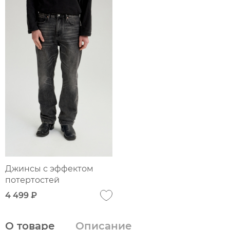
Джинсы с эффектом
потертостей
4 499 ₽
О товаре
Описание