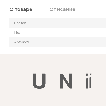
О товаре
Описание
Состав
Пол
Артикул