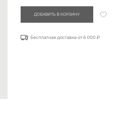
ДОБАВИТЬ В КОРЗИНУ
Бесплатная доставка от 6 000 ₽