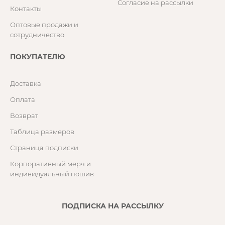
Согласие на рассылки
Контакты
Оптовые продажи и
сотрудничество
ПОКУПАТЕЛЮ
Доставка
Оплата
Возврат
Таблица размеров
Страница подписки
Корпоративный мерч и
индивидуальный пошив
ПОДПИСКА НА РАССЫЛКУ