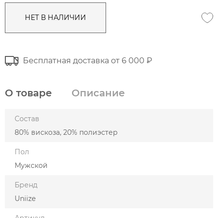
НЕТ В НАЛИЧИИ
Бесплатная доставка от 6 000 ₽
О товаре
Описание
Состав
80% вискоза, 20% полиэстер
Пол
Мужской
Бренд
Uniize