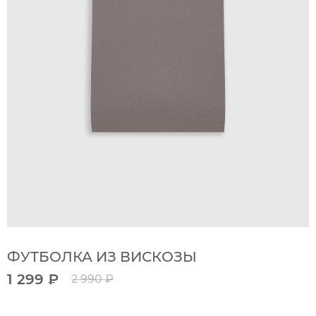
ФУТБОЛКА ИЗ ВИСКОЗЫ
1 299 ₽
2 990 ₽