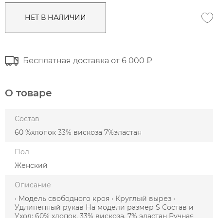
НЕТ В НАЛИЧИИ
Бесплатная доставка от 6 000 ₽
О товаре
Состав
60 %хлопок 33% вискоза 7%эластан
Пол
Женский
Описание
• Модель свободного кроя • Круглый вырез •
Удлиненный рукав На модели размер S Состав и
Уход: 60% хлопок, 33% вискоза, 7% эластан Ручная