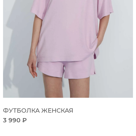
ФУТБОЛКА ЖЕНСКАЯ
3 990 ₽