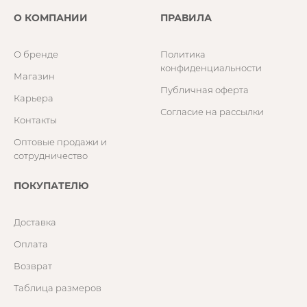
О КОМПАНИИ
ПРАВИЛА
О бренде
Политика
конфиденциальности
Магазин
Публичная оферта
Карьера
Согласие на рассылки
Контакты
Оптовые продажи и
сотрудничество
ПОКУПАТЕЛЮ
Доставка
Оплата
Возврат
Таблица размеров