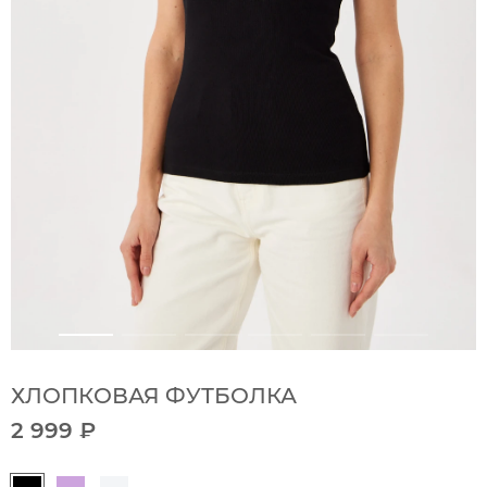
ХЛОПКОВАЯ ФУТБОЛКА
2 999 ₽