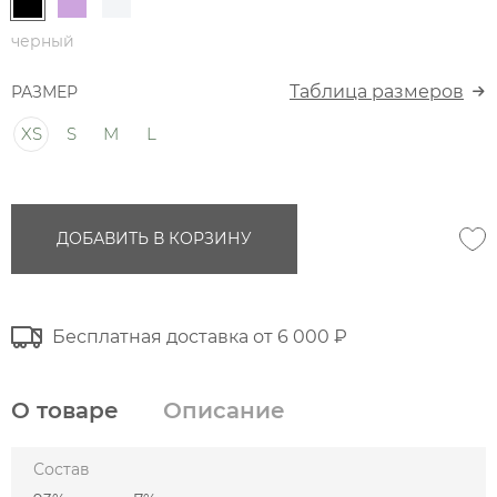
черный
Таблица размеров
РАЗМЕР
XS
S
M
L
ДОБАВИТЬ В КОРЗИНУ
Бесплатная доставка от 6 000 ₽
О товаре
Описание
Состав