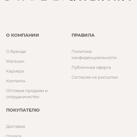
О КОМПАНИИ
ПРАВИЛА
О бренде
Политика
конфиденциальности
Магазин
Публичная оферта
Карьера
Согласие на рассылки
Контакты
Оптовые продажи и
сотрудничество
ПОКУПАТЕЛЮ
Доставка
Оплата