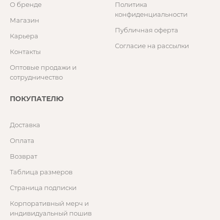
О бренде
Политика
конфиденциальности
Магазин
Публичная оферта
Карьера
Согласие на рассылки
Контакты
Оптовые продажи и
сотрудничество
ПОКУПАТЕЛЮ
Доставка
Оплата
Возврат
Таблица размеров
Страница подписки
Корпоративный мерч и
индивидуальный пошив