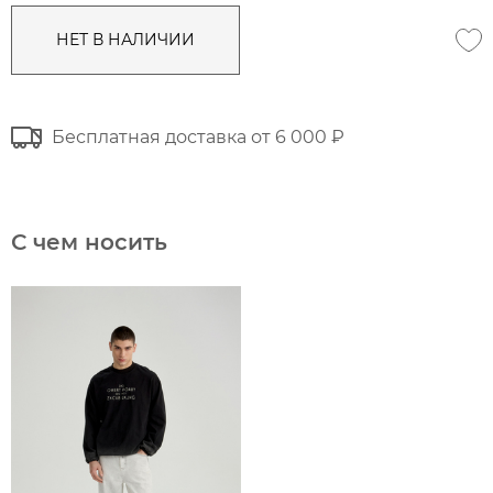
НЕТ В НАЛИЧИИ
Бесплатная доставка от 6 000 ₽
С чем носить