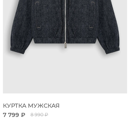
КУРТКА МУЖСКАЯ
7 799 ₽
8 990 ₽