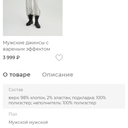
Мужские джинсы с
вареным эффектом
3 999 ₽
О товаре
Описание
Состав
верх: 98% хлопок, 2% эластан; подкладка: 100%
полиэстер; наполнитель: 100% полиэстер
Пол
Мужской мужской