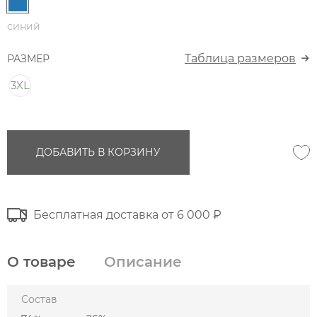
синий
Таблица размеров
РАЗМЕР
3XL
ДОБАВИТЬ В КОРЗИНУ
Бесплатная доставка от 6 000 ₽
О товаре
Описание
Состав