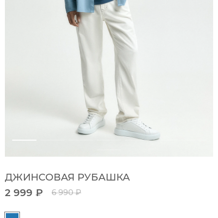
ДЖИНСОВАЯ РУБАШКА
2 999 ₽
6 990 ₽