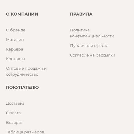
О КОМПАНИИ
ПРАВИЛА
О бренде
Политика
конфиденциальности
Магазин
Публичная оферта
Карьера
Согласие на рассылки
Контакты
Оптовые продажи и
сотрудничество
ПОКУПАТЕЛЮ
Доставка
Оплата
Возврат
Таблица размеров