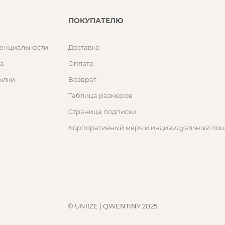
ПОКУПАТЕЛЮ
енциальности
Доставка
а
Оплата
ылки
Возврат
Таблица размеров
Страница подписки
Корпоративный мерч и индивидуальный по
© UNIIZE | QWENTINY 2025