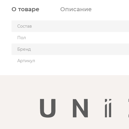
О товаре
Описание
Состав
Пол
Бренд
Артикул