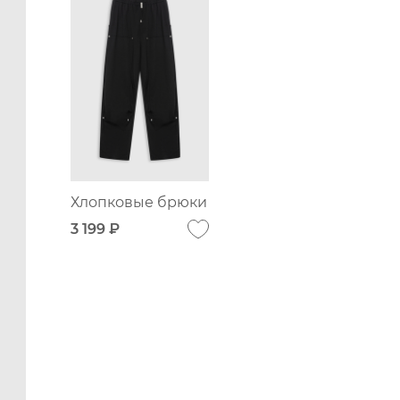
Хлопковые брюки
3 199 ₽