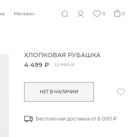
жа
Магазин
0
0
ХЛОПКОВАЯ РУБАШКА
4 499 ₽
12 990 ₽
НЕТ В НАЛИЧИИ
Бесплатная доставка от 6 000 ₽