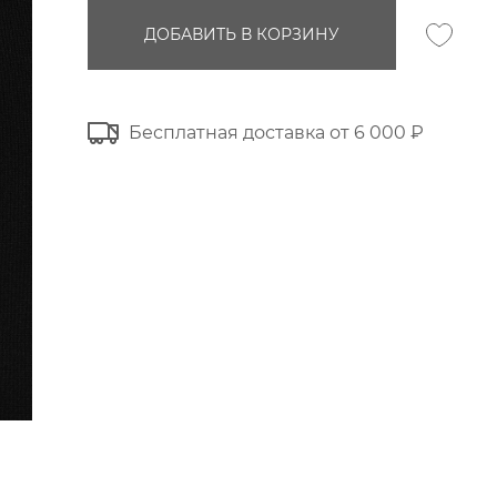
ДОБАВИТЬ В КОРЗИНУ
Бесплатная доставка от 6 000 ₽