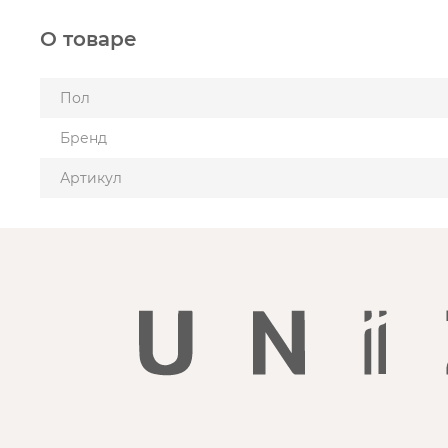
О товаре
Пол
Бренд
Артикул