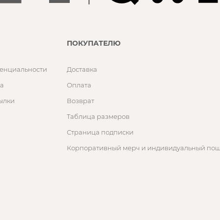
ПОКУПАТЕЛЮ
енциальности
Доставка
а
Оплата
ылки
Возврат
Таблица размеров
Страница подписки
Корпоративный мерч и индивидуальный по