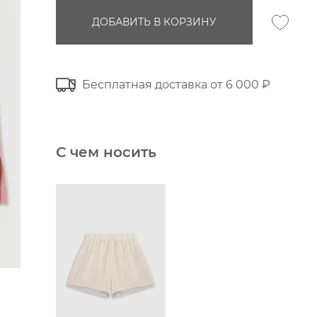
ДОБАВИТЬ В КОРЗИНУ
Бесплатная доставка от 6 000 ₽
С чем носить