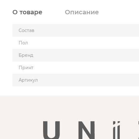
О товаре
Описание
Состав
Пол
Бренд
Принт
Артикул